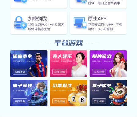
畅度，让您高效获取 开云(中国)Kaiyun·官
方网站-登录入口 数据资源。
互动社群生态
构建多维度互动模块，汇聚分析、评论与赛
事讨论社区，提升用户黏性与归属感。无论
新手还是资深用户，都能在 开云kaiyun网
站 找到自己的话语场。
五大功能专区标签切换