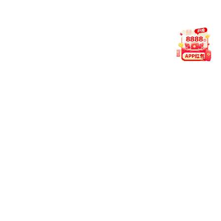
v6.3.0：
基于行为模式的推荐系统上线，结合开云kaiyun
网站用户偏好提供个性推送。
v6.2.0：
新增“热投榜”，自动聚合平台高关注赛事，便于快
速浏览。
v5.9.2：
话题聚合功能加入，集中展示当日热议赛事与趋
势。
界面与交互
v6.3.0：
全局交互动效优化，页面滚动与模块切换更流
畅。
v6.1.3：
夜间模式字体与背景对比度调整，提升阅读舒适
度。
v6.0.0：
视觉风格全面焕新，支持浅色与暗色模式自动切
换。